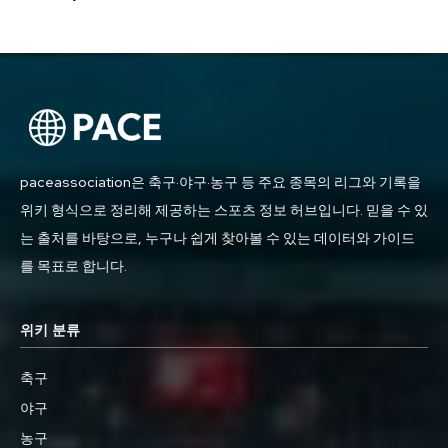
paceassociation은 축구·야구·농구 등 주요 종목의 리그와 기록을
위키 형식으로 정리해 제공하는 스포츠 정보 허브입니다. 믿을 수 있
는 출처를 바탕으로, 누구나 쉽게 찾아볼 수 있는 데이터와 가이드
를 목표로 합니다.
위키 분류
축구
야구
농구