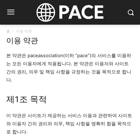
홈
이용 약관
이용 약관
본 약관은 paceassociation(이하 “pace”)의 서비스를 이용하
는 모든 이용자에게 적용됩니다. 본 약관은 이용자와 사이트
간의 권리, 의무 및 책임 사항을 규정하는 것을 목적으로 합니
다.
제1조 목적
이 약관은 사이트가 제공하는 서비스 이용과 관련하여 사이트
와 이용자 간의 권리와 의무, 책임 사항을 명확히 함을 목적으
로 합니다.