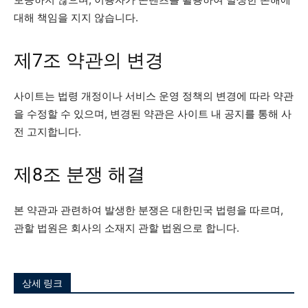
대해 책임을 지지 않습니다.
제7조 약관의 변경
사이트는 법령 개정이나 서비스 운영 정책의 변경에 따라 약관
을 수정할 수 있으며, 변경된 약관은 사이트 내 공지를 통해 사
전 고지합니다.
제8조 분쟁 해결
본 약관과 관련하여 발생한 분쟁은 대한민국 법령을 따르며,
관할 법원은 회사의 소재지 관할 법원으로 합니다.
상세 링크