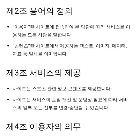
제2조 용어의 정의
“이용자”란 사이트에 접속하여 본 약관에 따라 서비스를 이
용하는 모든 사람을 말합니다.
“콘텐츠”란 사이트에서 제공하는 텍스트, 이미지, 데이터,
자료 등 일체를 의미합니다.
제3조 서비스의 제공
사이트는 스포츠 관련 정보 콘텐츠를 제공합니다.
사이트는 서비스의 품질 개선 및 운영상 필요에 따라 서비
스의 일부 또는 전부를 변경·중단할 수 있습니다.
제4조 이용자의 의무