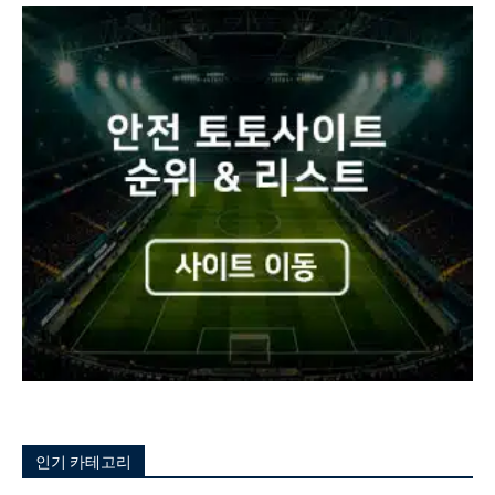
인기 카테고리