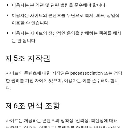
이용자는 본 약관 및 관련 법령을 준수해야 합니다.
이용자는 사이트의 콘텐츠를 무단으로 복제, 배포, 상업적
이용할 수 없습니다.
이용자는 사이트의 정상적인 운영을 방해하는 행위를 해서
는 안 됩니다.
제5조 저작권
사이트의 콘텐츠에 대한 저작권은 paceassociation 또는 정당
한 권리를 가진 자에게 있으며, 이용자는 이를 준수해야 합니
다.
제6조 면책 조항
사이트는 제공하는 콘텐츠의 정확성, 신뢰성, 최신성에 대해
보증하지 않으며, 이용자가 콘텐츠를 활용하여 발생한 손해에