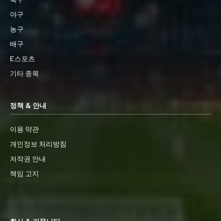
야구
농구
배구
E스포츠
기타 종목
정책 & 안내
이용 약관
개인정보 처리방침
저작권 안내
책임 고지