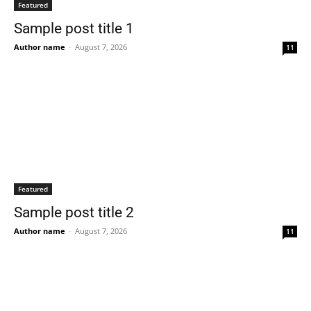
Featured
Sample post title 1
Author name
-
August 7, 2026
11
Featured
Sample post title 2
Author name
-
August 7, 2026
11