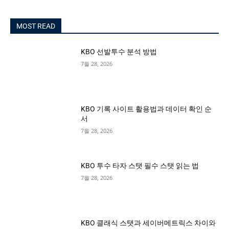
MOST READ
KBO 선발투수 분석 방법
7월 28, 2026
KBO 기록 사이트 활용법과 데이터 확인 순
서
7월 28, 2026
KBO 투수 타자 스탯 필수 스탯 읽는 법
7월 28, 2026
KBO 클래식 스탯과 세이버메트릭스 차이와