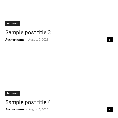
Featured
Sample post title 3
Author name
-
August 7, 2026
11
Featured
Sample post title 4
Author name
-
August 7, 2026
11