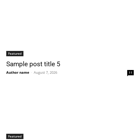
Featured
Sample post title 5
Author name
-
August 7, 2026
11
Featured