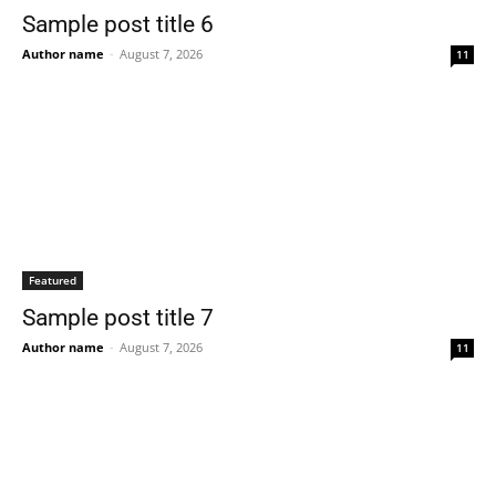
Sample post title 6
Author name
-
August 7, 2026
11
Featured
Sample post title 7
Author name
-
August 7, 2026
11