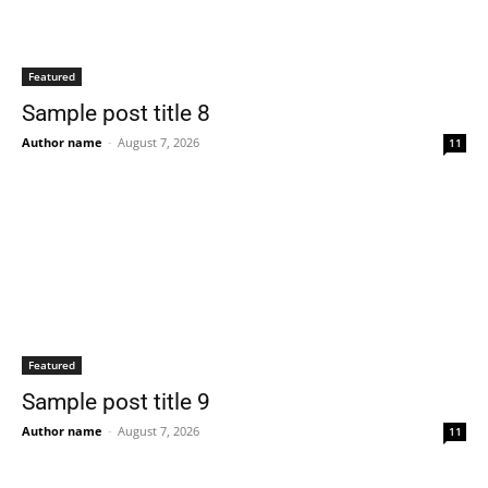
Featured
Sample post title 8
Author name
-
August 7, 2026
11
Featured
Sample post title 9
Author name
-
August 7, 2026
11