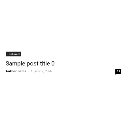
Featured
Sample post title 0
Author name
-
August 7, 2026
11