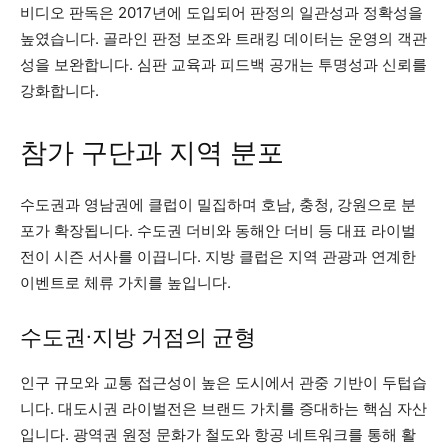
비디오 판독은 2017년에 도입되어 판정의 일관성과 정확성을
높였습니다. 골라인 판정 보조와 트래킹 데이터는 운영의 객관
성을 보완합니다. 심판 교육과 피드백 공개는 투명성과 신뢰를
강화합니다.
참가 구단과 지역 분포
수도권과 영남권에 클럽이 밀집하며 호남, 충청, 강원으로 분
포가 확장됩니다. 수도권 더비와 동해안 더비 등 대표 라이벌
전이 시즌 서사를 이끕니다. 지방 클럽은 지역 관광과 연계한
이벤트로 체류 가치를 높입니다.
수도권·지방 거점의 균형
인구 규모와 교통 접근성이 높은 도시에서 관중 기반이 두텁습
니다. 대도시권 라이벌전은 브랜드 가치를 증대하는 핵심 자산
입니다. 광역권 원정 문화가 철도와 항공 네트워크를 통해 활