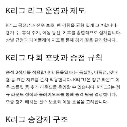
K리그 리그 운영과 제도
K리그 공정성과 선수 보호, 팬 경험을 균형 있게 고려합니다.
경기 수, 휴식 주기, 이동 동선, 기후를 종합적으로 설계합니다.
상벌 규정과 페어플레이 지표를 통해 경기 질을 관리합니다.
K리그 대회 포맷과 승점 규칙
승점 3점제를 적용합니다. 동률일 때는 득실차, 다득점, 맞대
결 등 표준 지표를 순차 적용합니다. K리그1은 정규 라운드 이
후 스플릿 등 추가 라운드를 운영할 수 있습니다. K리그2는 정
규 라운드 성적과 플레이오프를 통해 승격 팀을 결정합니다.
주중 경기 배치는 선수 보호와 이동 효율을 고려합니다.
K리그 승강제 구조