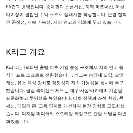
FA컵과 병행됩니다. 중계권과 스폰서십, 지역 파트너십, 머천
다이징이 결합된 수익 구조로 생태계를 확장합니다. 운영 철학
은 공정성, 지속 가능성, 지역 연고의 강화에 두고 있습니다.
K리그 개요
K리그는 1983년 출범 이후 기업 중심 구조에서 지역 연고 중
심의 프로 스포츠로 전환했습니다. 리그는 승강제 도입, 포맷
개선, 유스 육성 강화로 경쟁성과 지속 가능성을 동시에 추구
했습니다. 클럽 라이선스 제도는 재무·시설·아카데미 기준을
표준화하고 투명성을 높였습니다. 티켓 정책과 좌석 환경, 콘
세션, 패밀리 존, 교통 연계를 개선하여 현장 경험을 고도화했
습니다. 디지털 미디어와 스트리밍 확장으로 관람 채널을 다변
화했습니다.