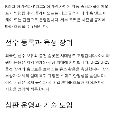
K리그 하위권과 K리그2 상위권 사이에 자동 승강과 플레이오
프가 병행됩니다. 플레이오프는 리그 규정에 따라 홈 앤드 어
웨이 또는 단판으로 운영됩니다. 세부 포맷은 시즌별 공지에
따라 조정될 수 있습니다.
선수 등록과 육성 장려
외국인 선수 보유와 출전 슬롯은 시대별로 조정됩니다. 아시아
쿼터 운용은 지역 연계와 시장 확대에 기여합니다. U-22·U-23
출전 장려와 홈그로운 보너스는 유스 활용을 촉진합니다. 장기
부상자 대체와 임대 복귀 규정은 스쿼드 안정성을 높입니다.
이적 시장은 국제 규정과 국내 캘린더를 조율해 개장과 마감
시한을 엄격히 적용합니다.
심판 운영과 기술 도입