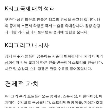
K리그 국제 대회 성과
꾸준한 상위 라운드 진출은 리그의 위상을 공고히 합니다. 해
외 중계와 스폰서 확장은 국제 노출을 확대합니다. 원정 환경
과 이동 거리 관리가 토너먼트 성과에 영향을 줍니다.
K리그 리그 내 서사
장기 독주와 돌풍이 공존하는 시즌이 반복됩니다. 지역 더비의
상징성과 감독 교체에 따른 전술 변곡점이 스토리를 만듭니다.
시즌 말 승강과 순위 경쟁은 관중 수요를 끌어올립니다.
경제적 가치
K리그의 수익 포트폴리오는 중계권, 스폰서십, 머천다이징, 매
치데이 수익으로 구성됩니다. 스트리밍과 케이블, 지상파 조합