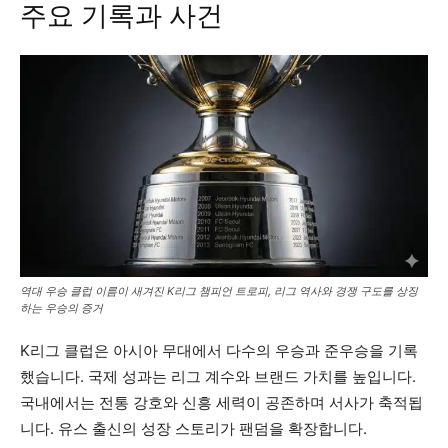
주요 기록과 사건
역대 우승 클럽 이름이 새겨진 K리그 챔피언 트로피, 리그 역사와 경쟁 구도를 상징
하는 우승의 증거
K리그 클럽은 아시아 무대에서 다수의 우승과 준우승을 기록
했습니다. 국제 성과는 리그 계수와 브랜드 가치를 높입니다.
국내에서는 전통 강호와 신흥 세력이 공존하며 서사가 축적됩
니다. 유스 출신의 성장 스토리가 팬덤을 확장합니다.