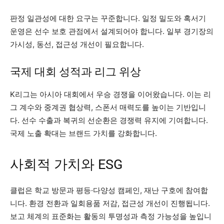
판정 일관성에 대한 요구는 꾸준합니다. 일정 밀도와 혹서기
운영은 선수 보호 관점에서 설계되어야 합니다. 일부 경기장의
가시성, 동선, 접근성 개선이 필요합니다.
국제 대회 성적과 리그 위상
K리그는 아시아 대회에서 우승 경쟁을 이어왔습니다. 이는 리
그 계수와 중계권 협상력, 스폰서 매력도를 높이는 기반입니
다. 선수 수출과 복귀의 선순환은 경쟁력 유지에 기여합니다.
국제 노출 확대는 브랜드 가치를 강화합니다.
사회적 가치와 ESG
클럽은 학교 방문과 평등·다양성 캠페인, 재난 구호에 참여합
니다. 환경 전환과 일회용품 저감, 접근성 개선이 진행됩니다.
보고 체계의 표준화는 활동의 투명성과 측정 가능성을 높입니