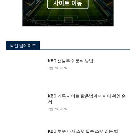
최신 업데이트
KBO 선발투수 분석 방법
7월 28, 2026
KBO 기록 사이트 활용법과 데이터 확인 순
서
7월 28, 2026
KBO 투수 타자 스탯 필수 스탯 읽는 법