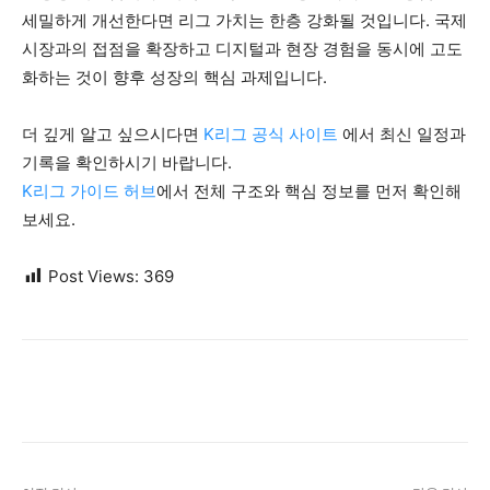
세밀하게 개선한다면 리그 가치는 한층 강화될 것입니다. 국제
시장과의 접점을 확장하고 디지털과 현장 경험을 동시에 고도
화하는 것이 향후 성장의 핵심 과제입니다.
더 깊게 알고 싶으시다면
K리그 공식 사이트
에서 최신 일정과
기록을 확인하시기 바랍니다.
K리그 가이드 허브
에서 전체 구조와 핵심 정보를 먼저 확인해
보세요.
Post Views:
369