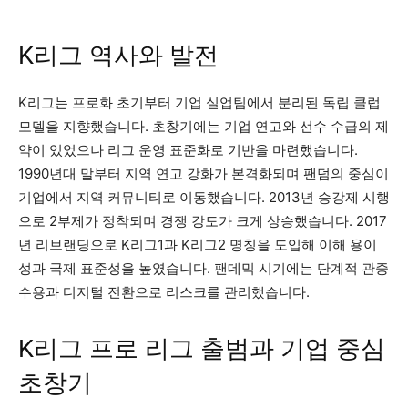
K리그 역사와 발전
K리그는 프로화 초기부터 기업 실업팀에서 분리된 독립 클럽
모델을 지향했습니다. 초창기에는 기업 연고와 선수 수급의 제
약이 있었으나 리그 운영 표준화로 기반을 마련했습니다.
1990년대 말부터 지역 연고 강화가 본격화되며 팬덤의 중심이
기업에서 지역 커뮤니티로 이동했습니다. 2013년 승강제 시행
으로 2부제가 정착되며 경쟁 강도가 크게 상승했습니다. 2017
년 리브랜딩으로 K리그1과 K리그2 명칭을 도입해 이해 용이
성과 국제 표준성을 높였습니다. 팬데믹 시기에는 단계적 관중
수용과 디지털 전환으로 리스크를 관리했습니다.
K리그 프로 리그 출범과 기업 중심
초창기