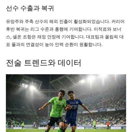
선수 수출과 복귀
유망주와 주축 선수의 해외 진출이 활성화되었습니다. 커리어
후반 복귀는 리그 수준과 흥행에 기여합니다. 이적료와 보너
스, 셀온 조항은 재정 안정에 기여합니다. 대표팀과 올림픽 대
표 풀과의 연결성이 높아 인력 순환이 원활합니다.
전술 트렌드와 데이터