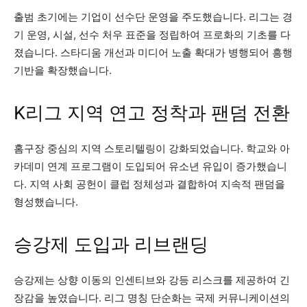
출범 초기에는 기업이 선수단 운영을 주도했습니다. 리그는 경
기 운영, 시설, 선수 처우 표준을 정립하여 프로화의 기초를 다
졌습니다. 스타디움 개선과 미디어 노출 확대가 병행되어 흥행
기반을 확장했습니다.
K리그 지역 연고 정착과 팬덤 전환
홈구장 중심의 지역 스토리텔링이 강화되었습니다. 학교와 아
카데미 연계 프로그램이 도입되어 유소년 유입이 증가했습니
다. 지역 사회 공헌이 클럽 정체성과 결합하여 지속적 팬덤을
형성했습니다.
승강제 도입과 리브랜딩
승강제는 상향 이동의 인센티브와 강등 리스크를 제공하여 긴
장감을 높였습니다. 리그 명칭 단순화는 국제 커뮤니케이션의