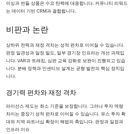
이싱과 번들 상품은 수요 탄력에 대응합니다. 커뮤니티 리워드
는 데이터 기반 CRM과 결합됩니다.
비판과 논란
상하위 전력과 재정 격차는 성적 편차로 이어질 수 있습니다.
판정 일관성과 일정 밀도, 일부 경기장 인프라는 개선 과제입
니다. VAR과 트래킹, 심판 교육 강화로 보완이 진행되고 있습
니다. 분배 정책과 인센티브 설계는 균형 발전의 핵심 장치입
니다.
경기력 편차와 재정 격차
라이선스 제도는 최소 기준을 보장합니다. 그러나 투자 역량
차이는 중장기 성적 편차로 이어질 수 있습니다. 유스 투자 확
대와 지역 파트너십 확장이 해법의 축입니다. 판정과 일정과
인프라 이슈