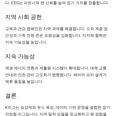
다. ESG는 파트너와 팬 신뢰를 높여 장기 가치를 창출합니다.
지역 사회 공헌
교육과 건강 캠페인은 지역 과제를 해결합니다. 소외 계층 접
근성과 가족 친화 존은 포용성을 강화합니다. 지자체 협력은
지속 가능성을 높입니다.
지속 가능성
재생 에너지 전환과 재활용 시스템이 확대됩니다. 대체 교통
안내와 안전 관리 고도화가 병행됩니다. 배리어 프리 설계가
체류 품질을 높입니다.
결론
K리그는 승강제와 유스 육성, 데이터 기반 운영을 결합한 장기
안정형 리그입니다. 지역 밀착 모델을 정교화하고 팬 경험을