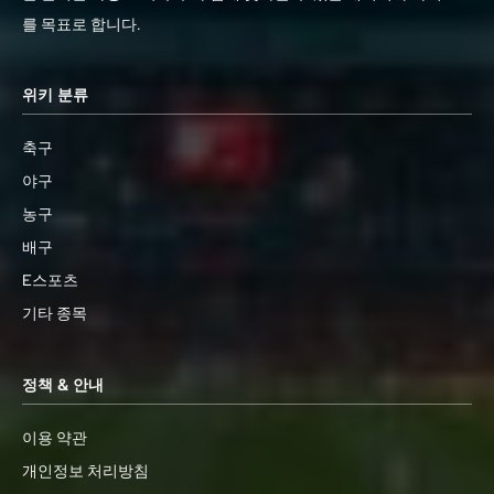
를 목표로 합니다.
위키 분류
축구
야구
농구
배구
E스포츠
기타 종목
정책 & 안내
이용 약관
개인정보 처리방침