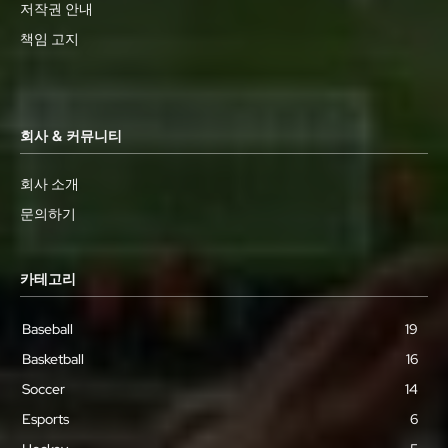
저작권 안내
책임 고지
회사 & 커뮤니티
회사 소개
문의하기
카테고리
Baseball
19
Basketball
16
Soccer
14
Esports
6