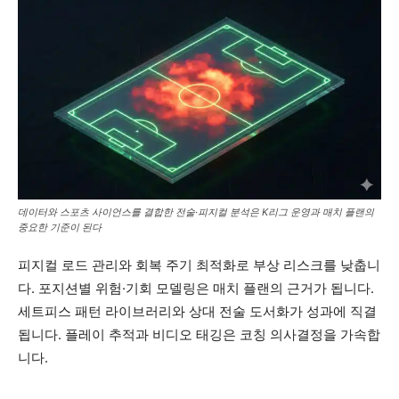
데이터와 스포츠 사이언스를 결합한 전술·피지컬 분석은 K리그 운영과 매치 플랜의
중요한 기준이 된다
피지컬 로드 관리와 회복 주기 최적화로 부상 리스크를 낮춥니
다. 포지션별 위험·기회 모델링은 매치 플랜의 근거가 됩니다.
세트피스 패턴 라이브러리와 상대 전술 도서화가 성과에 직결
됩니다. 플레이 추적과 비디오 태깅은 코칭 의사결정을 가속합
니다.