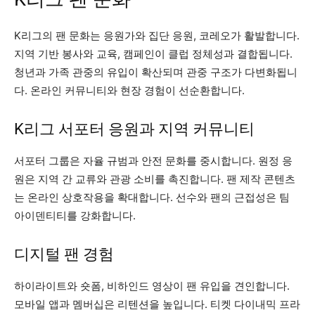
K리그의 팬 문화는 응원가와 집단 응원, 코레오가 활발합니다.
지역 기반 봉사와 교육, 캠페인이 클럽 정체성과 결합됩니다.
청년과 가족 관중의 유입이 확산되며 관중 구조가 다변화됩니
다. 온라인 커뮤니티와 현장 경험이 선순환합니다.
K리그 서포터 응원과 지역 커뮤니티
서포터 그룹은 자율 규범과 안전 문화를 중시합니다. 원정 응
원은 지역 간 교류와 관광 소비를 촉진합니다. 팬 제작 콘텐츠
는 온라인 상호작용을 확대합니다. 선수와 팬의 근접성은 팀
아이덴티티를 강화합니다.
디지털 팬 경험
하이라이트와 숏폼, 비하인드 영상이 팬 유입을 견인합니다.
모바일 앱과 멤버십은 리텐션을 높입니다. 티켓 다이내믹 프라