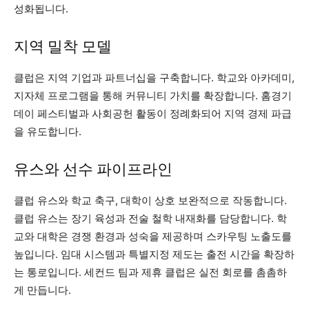
성화됩니다.
지역 밀착 모델
클럽은 지역 기업과 파트너십을 구축합니다. 학교와 아카데미,
지자체 프로그램을 통해 커뮤니티 가치를 확장합니다. 홈경기
데이 페스티벌과 사회공헌 활동이 정례화되어 지역 경제 파급
을 유도합니다.
유스와 선수 파이프라인
클럽 유스와 학교 축구, 대학이 상호 보완적으로 작동합니다.
클럽 유스는 장기 육성과 전술 철학 내재화를 담당합니다. 학
교와 대학은 경쟁 환경과 성숙을 제공하며 스카우팅 노출도를
높입니다. 임대 시스템과 특별지정 제도는 출전 시간을 확장하
는 통로입니다. 세컨드 팀과 제휴 클럽은 실전 회로를 촘촘하
게 만듭니다.