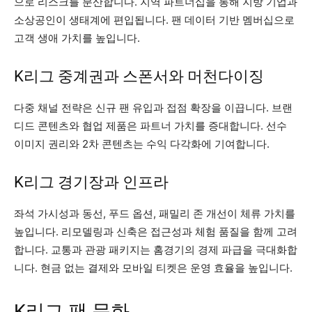
으로 리스크를 분산합니다. 지역 파트너십을 통해 지방 기업과
소상공인이 생태계에 편입됩니다. 팬 데이터 기반 멤버십으로
고객 생애 가치를 높입니다.
K리그 중계권과 스폰서와 머천다이징
다중 채널 전략은 신규 팬 유입과 접점 확장을 이끕니다. 브랜
디드 콘텐츠와 협업 제품은 파트너 가치를 증대합니다. 선수
이미지 권리와 2차 콘텐츠는 수익 다각화에 기여합니다.
K리그 경기장과 인프라
좌석 가시성과 동선, 푸드 옵션, 패밀리 존 개선이 체류 가치를
높입니다. 리모델링과 신축은 접근성과 체험 품질을 함께 고려
합니다. 교통과 관광 패키지는 홈경기의 경제 파급을 극대화합
니다. 현금 없는 결제와 모바일 티켓은 운영 효율을 높입니다.
K리그 팬 문화