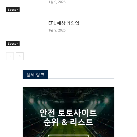
1월 9, 2026
Soccer
EPL 예상 라인업
1월 9, 2026
Soccer
상세 링크