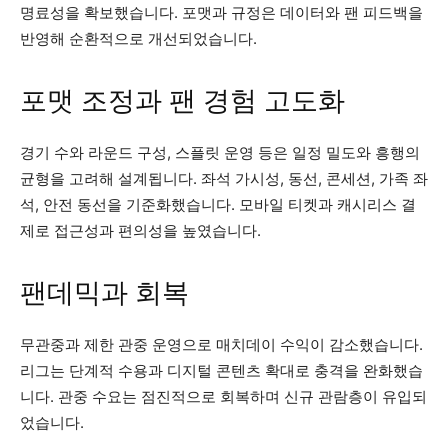
명료성을 확보했습니다. 포맷과 규정은 데이터와 팬 피드백을
반영해 순환적으로 개선되었습니다.
포맷 조정과 팬 경험 고도화
경기 수와 라운드 구성, 스플릿 운영 등은 일정 밀도와 흥행의
균형을 고려해 설계됩니다. 좌석 가시성, 동선, 콘세션, 가족 좌
석, 안전 동선을 기준화했습니다. 모바일 티켓과 캐시리스 결
제로 접근성과 편의성을 높였습니다.
팬데믹과 회복
무관중과 제한 관중 운영으로 매치데이 수익이 감소했습니다.
리그는 단계적 수용과 디지털 콘텐츠 확대로 충격을 완화했습
니다. 관중 수요는 점진적으로 회복하며 신규 관람층이 유입되
었습니다.